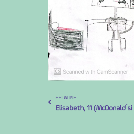
EELMINE
Elisabeth, 11 (McDonald`si 